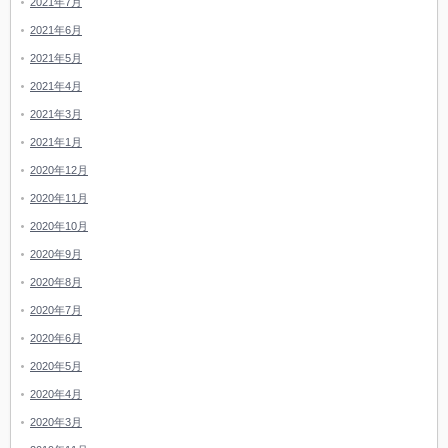
2021年7月
2021年6月
2021年5月
2021年4月
2021年3月
2021年1月
2020年12月
2020年11月
2020年10月
2020年9月
2020年8月
2020年7月
2020年6月
2020年5月
2020年4月
2020年3月