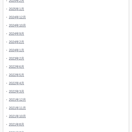
2025年2月
2025年1月
2024年12月
2024年10月
2024年9月
2024年2月
2024年1月
2023年2月
2022年6月
2022年5月
2022年4月
2022年3月
2021年12月
2021年11月
2021年10月
2021年8月