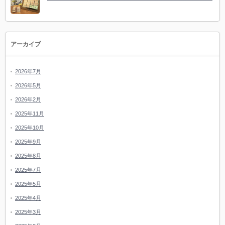
アーカイブ
2026年7月
2026年5月
2026年2月
2025年11月
2025年10月
2025年9月
2025年8月
2025年7月
2025年5月
2025年4月
2025年3月