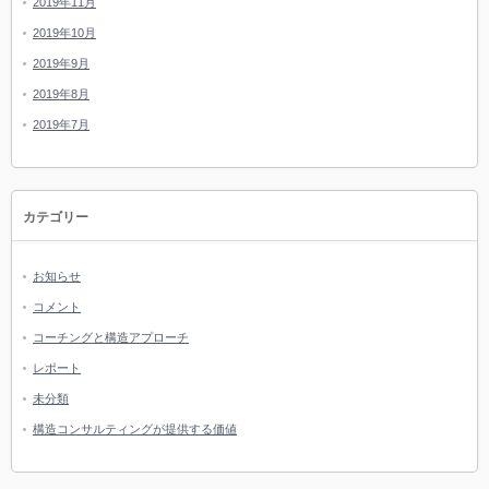
2019年11月
2019年10月
2019年9月
2019年8月
2019年7月
カテゴリー
お知らせ
コメント
コーチングと構造アプローチ
レポート
未分類
構造コンサルティングが提供する価値