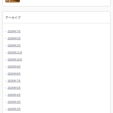
アーカイブ
2026年7月
2026年5月
2026年2月
2025年11月
2025年10月
2025年9月
2025年8月
2025年7月
2025年5月
2025年4月
2025年3月
2025年2月