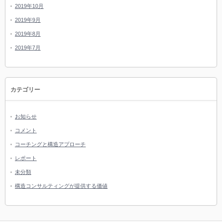
2019年10月
2019年9月
2019年8月
2019年7月
カテゴリー
お知らせ
コメント
コーチングと構造アプローチ
レポート
未分類
構造コンサルティングが提供する価値