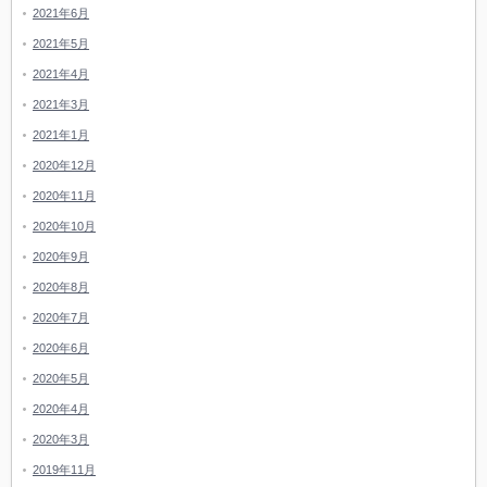
2021年6月
2021年5月
2021年4月
2021年3月
2021年1月
2020年12月
2020年11月
2020年10月
2020年9月
2020年8月
2020年7月
2020年6月
2020年5月
2020年4月
2020年3月
2019年11月