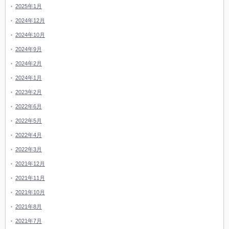
2025年1月
2024年12月
2024年10月
2024年9月
2024年2月
2024年1月
2023年2月
2022年6月
2022年5月
2022年4月
2022年3月
2021年12月
2021年11月
2021年10月
2021年8月
2021年7月