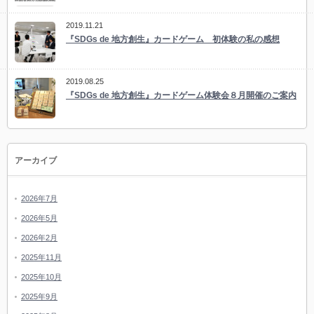
2019.11.21
『SDGs de 地方創生』カードゲーム 初体験の私の感想
2019.08.25
『SDGs de 地方創生』カードゲーム体験会８月開催のご案内
アーカイブ
2026年7月
2026年5月
2026年2月
2025年11月
2025年10月
2025年9月