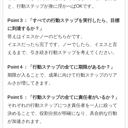
と、行動ステップが身に浮かべばOKです。
Point３：「すべての行動ステップを実行したら、目標
に到達するか？」
答えはイエスかノーのどちらかです。
イエスだったら完了です。ノーでしたら、イエスと言
えるまで、引き続き行動ステップを考えてください。
Point４：「行動ステップの全てに期限があるか？」
期限が入ることで、成果に向けて行動ステップのリア
ルさが増してきます。
Point５：「行動ステップの全てに責任者がいるか？」
それぞれの行動ステップにつき責任者を一人に絞って
決めることで、役割分担が明確になり、具合的な行動
が加速されます。