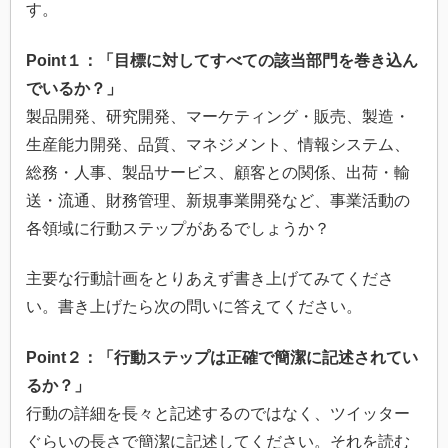
す。
Point１：「目標に対してすべての該当部門を巻き込ん
でいるか？」
製品開発、研究開発、マーケティング・販売、製造・
生産能力開発、品質、マネジメント、情報システム、
総務・人事、製品サービス、顧客との関係、出荷・輸
送・流通、財務管理、新規事業開発など、事業活動の
各領域に行動ステップがあるでしょうか？
主要な行動計画をとりあえず書き上げてみてくださ
い。書き上げたら次の問いに答えてください。
Point２：「行動ステップは正確で簡潔に記述されてい
るか？」
行動の詳細を長々と記述するのではなく、ツイッター
ぐらいの長さで簡潔に記述してください。それを読む