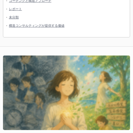
コーチングと構造アプローチ
レポート
未分類
構造コンサルティングが提供する価値