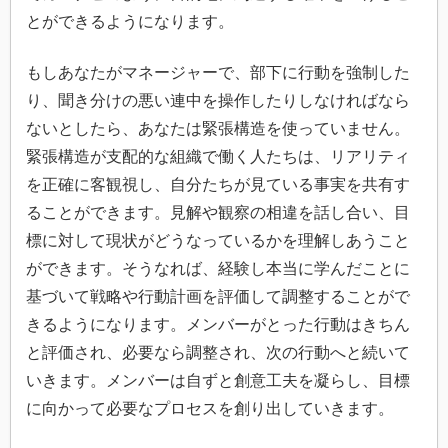
とができるようになります。
もしあなたがマネージャーで、部下に行動を強制した
り、聞き分けの悪い連中を操作したりしなければなら
ないとしたら、あなたは緊張構造を使っていません。
緊張構造が支配的な組織で働く人たちは、リアリティ
を正確に客観視し、自分たちが見ている事実を共有す
ることができます。見解や観察の相違を話し合い、目
標に対して現状がどうなっているかを理解しあうこと
ができます。そうなれば、経験し本当に学んだことに
基づいて戦略や行動計画を評価して調整することがで
きるようになります。メンバーがとった行動はきちん
と評価され、必要なら調整され、次の行動へと続いて
いきます。メンバーは自ずと創意工夫を凝らし、目標
に向かって必要なプロセスを創り出していきます。