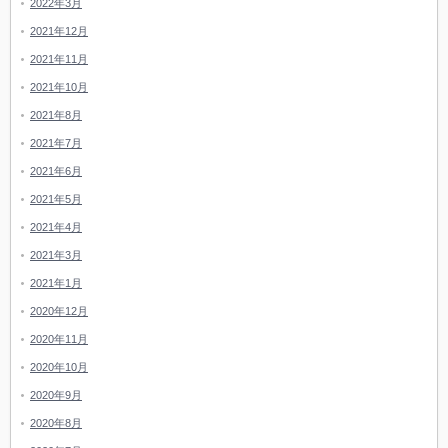
2022年3月
2021年12月
2021年11月
2021年10月
2021年8月
2021年7月
2021年6月
2021年5月
2021年4月
2021年3月
2021年1月
2020年12月
2020年11月
2020年10月
2020年9月
2020年8月