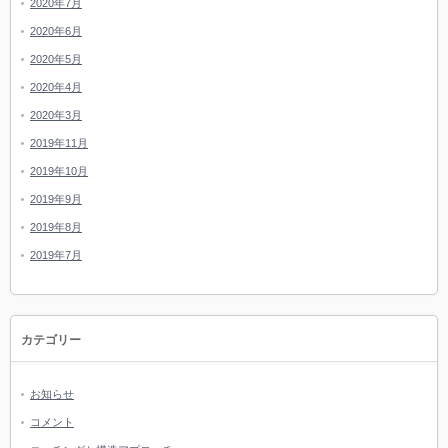
2020年7月
2020年6月
2020年5月
2020年4月
2020年3月
2019年11月
2019年10月
2019年9月
2019年8月
2019年7月
カテゴリー
お知らせ
コメント