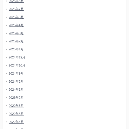
2025年8月
2025年7月
2025年5月
2025年4月
2025年3月
2025年2月
2025年1月
2024年12月
2024年10月
2024年9月
2024年2月
2024年1月
2023年2月
2022年6月
2022年5月
2022年4月