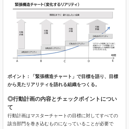
ポイント：「緊張構造チャート」で目標を語り、目標
から見たリアリティを語れる組織をつくる。
◎行動計画の内容とチェックポイントについ
て
行動計画はマスターチャートの目標に対してすべての
該当部門を巻き込むものになっていることが必要で