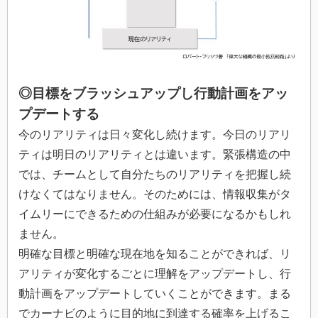
◎目標をブラッシュアップし行動計画をアッ
プデートする
今のリアリティは日々変化し続けます。今日のリアリ
ティは明日のリアリティとは違います。緊張構造の中
では、チームとして自分たちのリアリティを把握し続
けなくてはなりません。そのためには、情報収集がタ
イムリーにできるための仕組みが必要になるかもしれ
ません。
明確な目標と明確な現在地を知ることができれば、リ
アリティが変化するごとに理解をアップデートし、行
動計画をアップデートしていくことができます。まる
でカーナビのように目的地に到達する確率を上げるこ