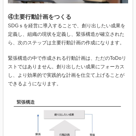
④主要行動計画をつくる
SDGｓを経営に導入することで、創り出したい成果を
定義し、組織の現状を定義し、緊張構造が確立された
ら、次のステップは主要行動計画の作成になります。
緊張構造の中で作成される行動計画は、ただのToDoリ
ストではありません。創り出したい成果にフォーカス
し、より効果的で実践的な計画を仕立て上げることが
できるようになります。