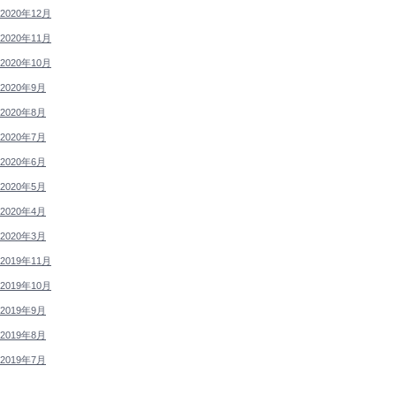
2020年12月
2020年11月
2020年10月
2020年9月
2020年8月
2020年7月
2020年6月
2020年5月
2020年4月
2020年3月
2019年11月
2019年10月
2019年9月
2019年8月
2019年7月