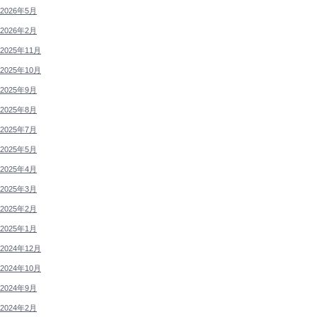
2026年5月
2026年2月
2025年11月
2025年10月
2025年9月
2025年8月
2025年7月
2025年5月
2025年4月
2025年3月
2025年2月
2025年1月
2024年12月
2024年10月
2024年9月
2024年2月