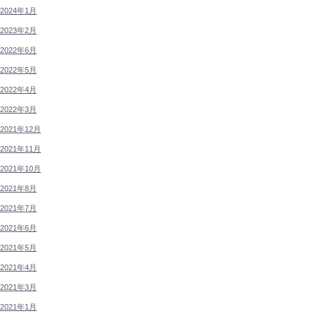
2024年1月
2023年2月
2022年6月
2022年5月
2022年4月
2022年3月
2021年12月
2021年11月
2021年10月
2021年8月
2021年7月
2021年6月
2021年5月
2021年4月
2021年3月
2021年1月