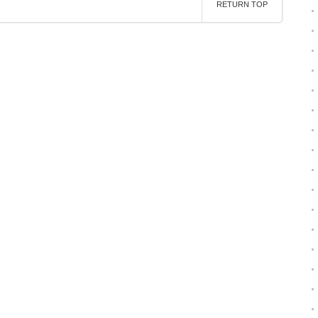
RETURN TOP