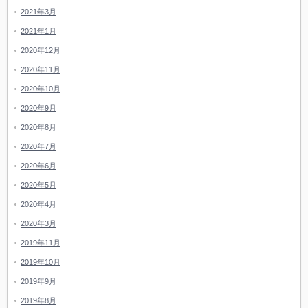
2021年3月
2021年1月
2020年12月
2020年11月
2020年10月
2020年9月
2020年8月
2020年7月
2020年6月
2020年5月
2020年4月
2020年3月
2019年11月
2019年10月
2019年9月
2019年8月