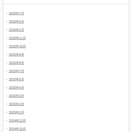
2026年7月
2026年5月
2026年2月
2025年11月
2025年10月
2025年9月
2025年8月
2025年7月
2025年5月
2025年4月
2025年3月
2025年2月
2025年1月
2024年12月
2024年10月