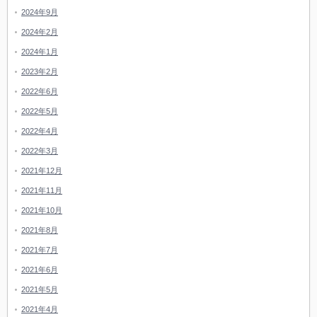
2024年9月
2024年2月
2024年1月
2023年2月
2022年6月
2022年5月
2022年4月
2022年3月
2021年12月
2021年11月
2021年10月
2021年8月
2021年7月
2021年6月
2021年5月
2021年4月