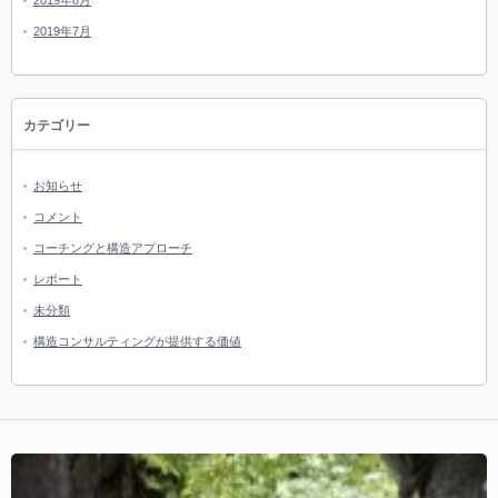
2019年8月
2019年7月
カテゴリー
お知らせ
コメント
コーチングと構造アプローチ
レポート
未分類
構造コンサルティングが提供する価値