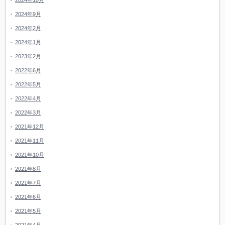
2024年10月
2024年9月
2024年2月
2024年1月
2023年2月
2022年6月
2022年5月
2022年4月
2022年3月
2021年12月
2021年11月
2021年10月
2021年8月
2021年7月
2021年6月
2021年5月