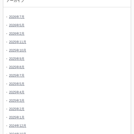
アーカイブ
2026年7月
2026年5月
2026年2月
2025年11月
2025年10月
2025年9月
2025年8月
2025年7月
2025年5月
2025年4月
2025年3月
2025年2月
2025年1月
2024年12月