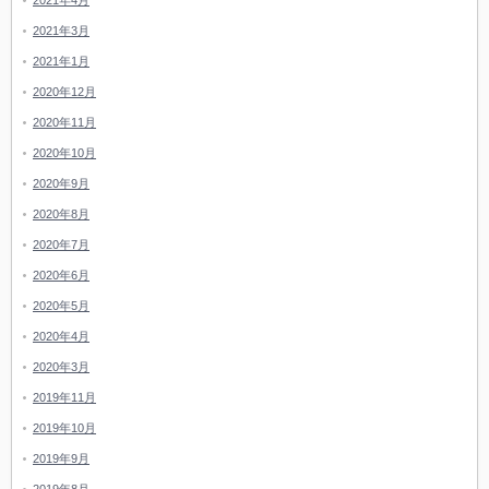
2021年4月
2021年3月
2021年1月
2020年12月
2020年11月
2020年10月
2020年9月
2020年8月
2020年7月
2020年6月
2020年5月
2020年4月
2020年3月
2019年11月
2019年10月
2019年9月