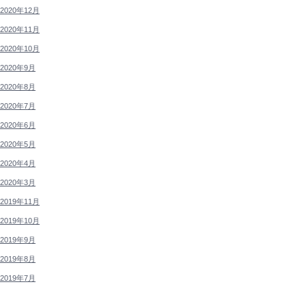
2020年12月
2020年11月
2020年10月
2020年9月
2020年8月
2020年7月
2020年6月
2020年5月
2020年4月
2020年3月
2019年11月
2019年10月
2019年9月
2019年8月
2019年7月