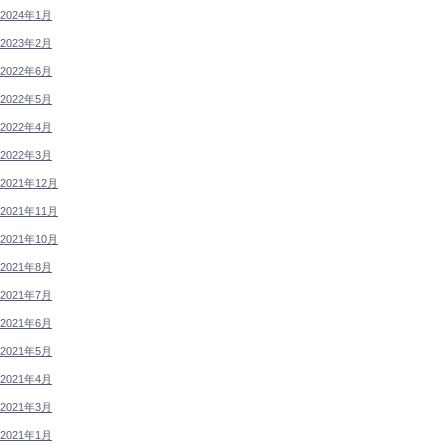
2024年1月
2023年2月
2022年6月
2022年5月
2022年4月
2022年3月
2021年12月
2021年11月
2021年10月
2021年8月
2021年7月
2021年6月
2021年5月
2021年4月
2021年3月
2021年1月