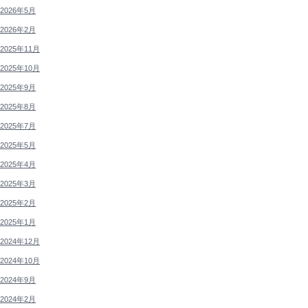
2026年5月
2026年2月
2025年11月
2025年10月
2025年9月
2025年8月
2025年7月
2025年5月
2025年4月
2025年3月
2025年2月
2025年1月
2024年12月
2024年10月
2024年9月
2024年2月