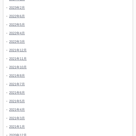
2023年2月
2022年6月
2022年5月
2022年4月
2022年3月
2021年12月
2021年11月
2021年10月
2021年8月
2021年7月
2021年6月
2021年5月
2021年4月
2021年3月
2021年1月
2020年12月