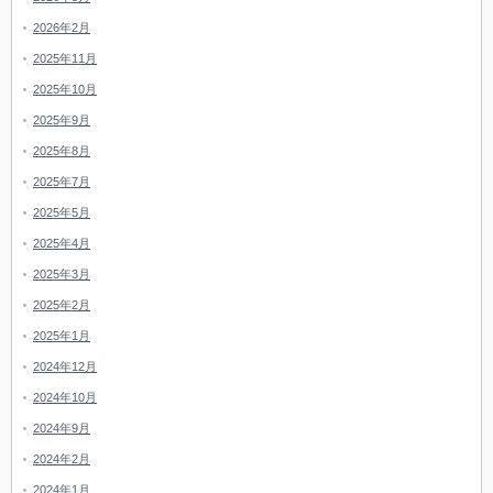
2026年2月
2025年11月
2025年10月
2025年9月
2025年8月
2025年7月
2025年5月
2025年4月
2025年3月
2025年2月
2025年1月
2024年12月
2024年10月
2024年9月
2024年2月
2024年1月