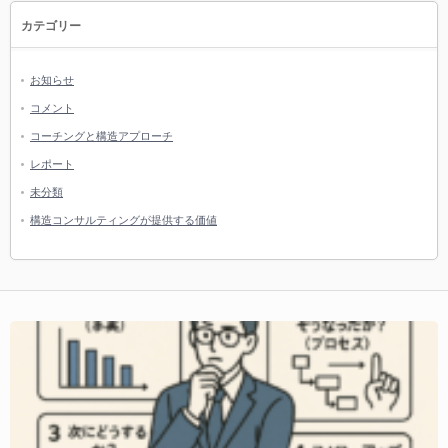
カテゴリー
お知らせ
コメント
コーチングと構造アプローチ
レポート
未分類
構造コンサルティングが提供する価値