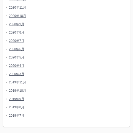
2020年11月
2020年10月
2020年9月
2020年8月
2020年7月
2020年6月
2020年5月
2020年4月
2020年3月
2019年11月
2019年10月
2019年9月
2019年8月
2019年7月