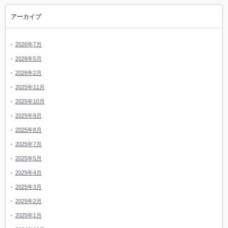
アーカイブ
2026年7月
2026年5月
2026年2月
2025年11月
2025年10月
2025年9月
2025年8月
2025年7月
2025年5月
2025年4月
2025年3月
2025年2月
2025年1月