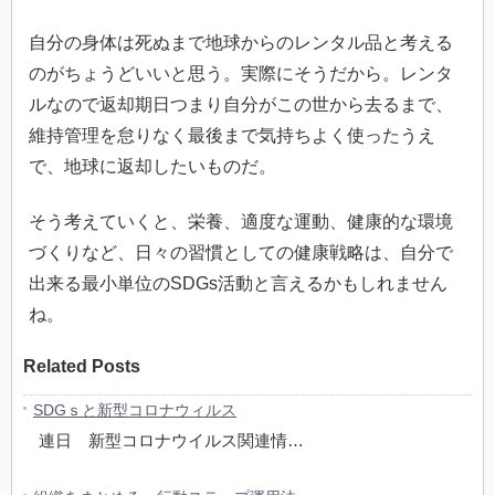
自分の身体は死ぬまで地球からのレンタル品と考える
のがちょうどいいと思う。実際にそうだから。レンタ
ルなので返却期日つまり自分がこの世から去るまで、
維持管理を怠りなく最後まで気持ちよく使ったうえ
で、地球に返却したいものだ。
そう考えていくと、栄養、適度な運動、健康的な環境
づくりなど、日々の習慣としての健康戦略は、自分で
出来る最小単位のSDGs活動と言えるかもしれません
ね。
Related Posts
SDGｓと新型コロナウィルス
連日 新型コロナウイルス関連情…