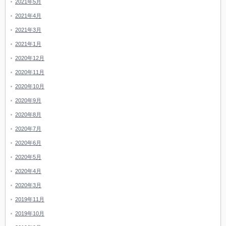
2021年5月
2021年4月
2021年3月
2021年1月
2020年12月
2020年11月
2020年10月
2020年9月
2020年8月
2020年7月
2020年6月
2020年5月
2020年4月
2020年3月
2019年11月
2019年10月