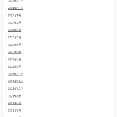
2024年12月
2024年10月
2024年9月
2024年2月
2024年1月
2023年2月
2022年6月
2022年5月
2022年4月
2022年3月
2021年12月
2021年11月
2021年10月
2021年8月
2021年7月
2021年6月