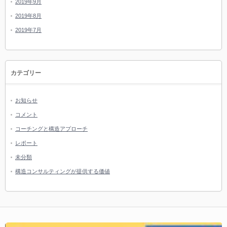
2019年9月
2019年8月
2019年7月
カテゴリー
お知らせ
コメント
コーチングと構造アプローチ
レポート
未分類
構造コンサルティングが提供する価値