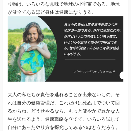
り物は、いろいろな意味で地球の小宇宙である。地球
が健全であるほど身体は健康になりうる。
大人の私たちが責任を逃れることが出来ないもの。そ
れは自分の健康管理だ。これだけは死ぬまでついて回
るからね。どうせやるなら、もっと健やかで豊かな人
生を送れるよう、健康戦略を立てて、いろいろ試して
自分にあったやり方を探究してみるのはどうだろう。